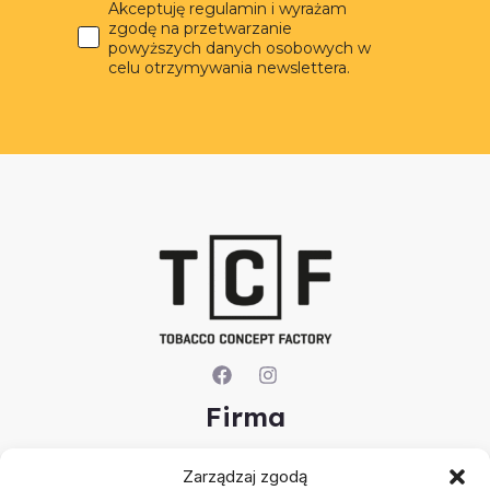
Akceptuję regulamin i wyrażam
zgodę na przetwarzanie
powyższych danych osobowych w
celu otrzymywania newslettera.
Firma
O nas
Zarządzaj zgodą