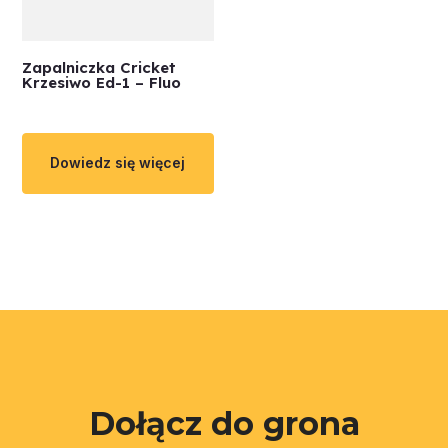
Zapalniczka Cricket
Krzesiwo Ed-1 – Fluo
Dowiedz się więcej
Dołącz do grona