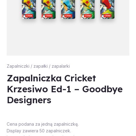
Zapalniczki / zapałki / zapalarki
Zapalniczka Cricket
Krzesiwo Ed-1 – Goodbye
Designers
Cena podana za jedną zapalniczkę.
Display zawiera 50 zapalniczek.