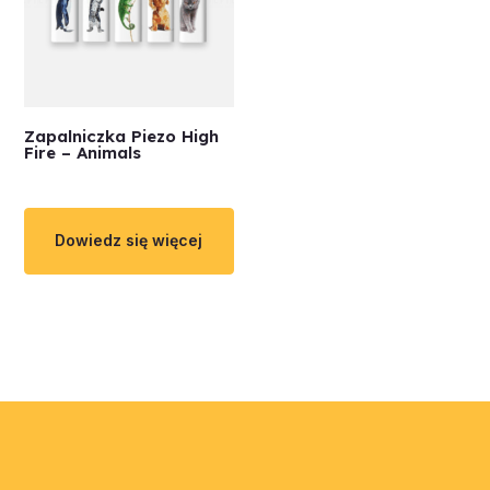
Zapalniczka Piezo High
Fire – Animals
Dowiedz się więcej