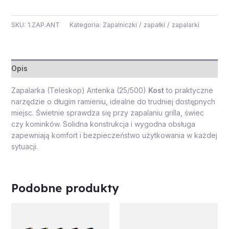
SKU:
1.ZAP.ANT
Kategoria:
Zapalniczki / zapałki / zapalarki
Opis
Zapalarka (Teleskop) Antenka (25/500)
Kost
to praktyczne
narzędzie o długim ramieniu, idealne do trudniej dostępnych
miejsc. Świetnie sprawdza się przy zapalaniu grilla, świec
czy kominków. Solidna konstrukcja i wygodna obsługa
zapewniają komfort i bezpieczeństwo użytkowania w każdej
sytuacji.
Podobne produkty