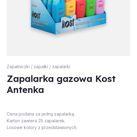
Zapalniczki / zapałki / zapalarki
Zapalarka gazowa Kost
Antenka
Cena podana za jedną zapalarkę.
Karton zawiera 25 zapalarek.
Losowe kolory z przedstawionych.