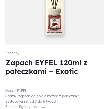
Zapachy
Zapach EYFEL 120ml z
pałeczkami – Exotic
Marka: EYFEL
Rodzaj: zapach do pomieszczeń z pałeczkami
Zastosowanie: od 3 do 6 tygodni
Zapach: Egzotyczne owoce