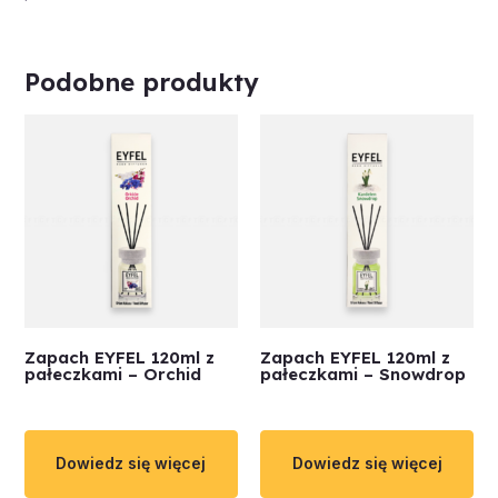
Podobne produkty
Zapach EYFEL 120ml z
Zapach EYFEL 120ml z
pałeczkami – Orchid
pałeczkami – Snowdrop
Dowiedz się więcej
Dowiedz się więcej