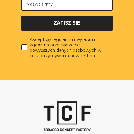
ZAPISZ SIĘ
Akceptuję regulamin i wyrażam
zgodę na przetwarzanie
powyższych danych osobowych w
celu otrzymywania newslettera.