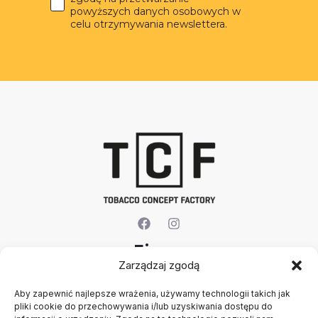
powyższych danych osobowych w
celu otrzymywania newslettera.
Firma
Zarządzaj zgodą
O nas
Aby zapewnić najlepsze wrażenia, używamy technologii takich jak
Kontakt
pliki cookie do przechowywania i/lub uzyskiwania dostępu do
Rejestracja firmy