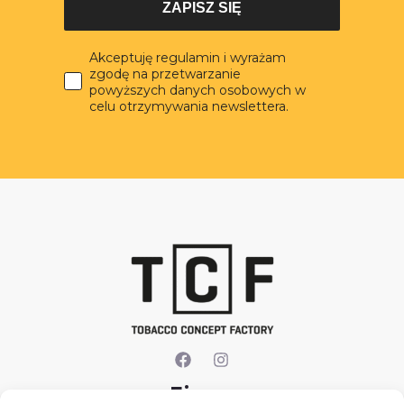
ZAPISZ SIĘ
Akceptuję regulamin i wyrażam
zgodę na przetwarzanie
powyższych danych osobowych w
celu otrzymywania newslettera.
Firma