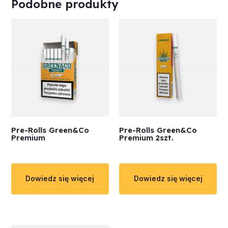
Podobne produkty
Pre-Rolls Green&Co
Pre-Rolls Green&Co
Premium
Premium 2szt.
Dowiedz się więcej
Dowiedz się więcej