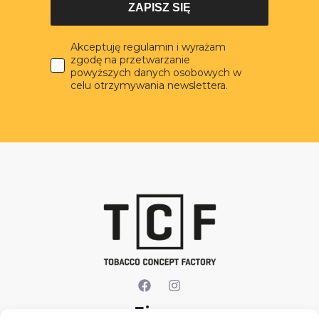
ZAPISZ SIĘ
Akceptuję regulamin i wyrażam
zgodę na przetwarzanie
powyższych danych osobowych w
celu otrzymywania newslettera.
Firma