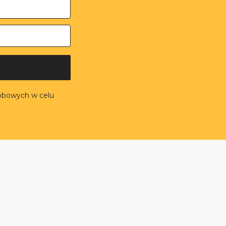
obowych w celu