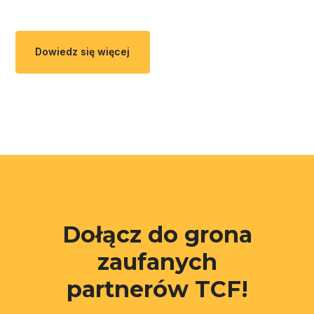
Dowiedz się więcej
Dołącz do grona
zaufanych
partnerów TCF!