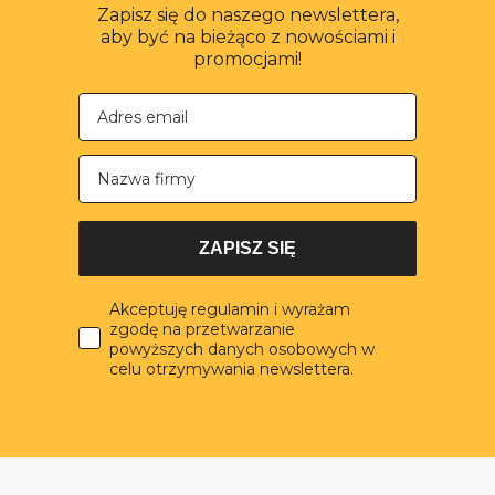
Zapisz się do naszego newslettera,
aby być na bieżąco z nowościami i
promocjami!
Nazwa firmy
ZAPISZ SIĘ
Akceptuję regulamin i wyrażam
zgodę na przetwarzanie
powyższych danych osobowych w
celu otrzymywania newslettera.