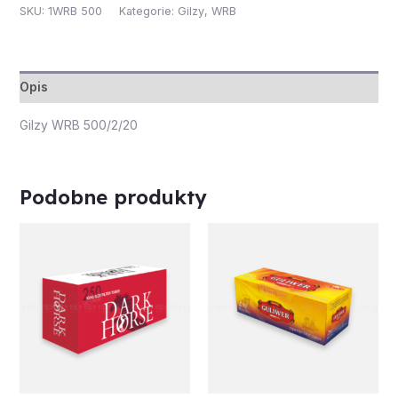
SKU:
1WRB 500
Kategorie:
Gilzy
,
WRB
Opis
Gilzy WRB 500/2/20
Podobne produkty