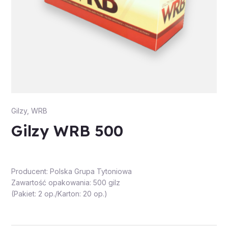
Gilzy
,
WRB
Gilzy WRB 500
Producent: Polska Grupa Tytoniowa
Zawartość opakowania: 500 gilz
(Pakiet: 2 op./Karton: 20 op.)