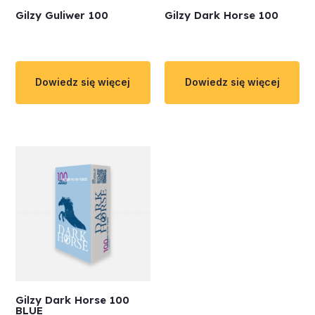
Gilzy Guliwer 100
Gilzy Dark Horse 100
Dowiedz się więcej
Dowiedz się więcej
Gilzy Dark Horse 100
BLUE