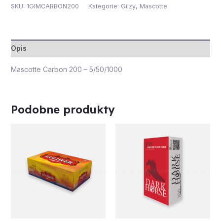
SKU:
1GIMCARBON200
Kategorie:
Gilzy
,
Mascotte
Opis
Mascotte Carbon 200 – 5/50/1000
Podobne produkty