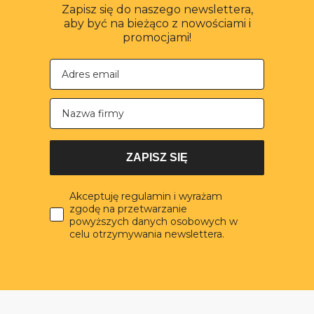
Zapisz się do naszego newslettera,
aby być na bieżąco z nowościami i
promocjami!
Nazwa firmy
ZAPISZ SIĘ
Akceptuję regulamin i wyrażam
zgodę na przetwarzanie
powyższych danych osobowych w
celu otrzymywania newslettera.