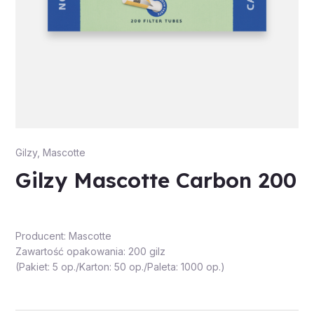
Gilzy
,
Mascotte
Gilzy Mascotte Carbon 200
Producent: Mascotte
Zawartość opakowania: 200 gilz
(Pakiet: 5 op./Karton: 50 op./Paleta: 1000 op.)