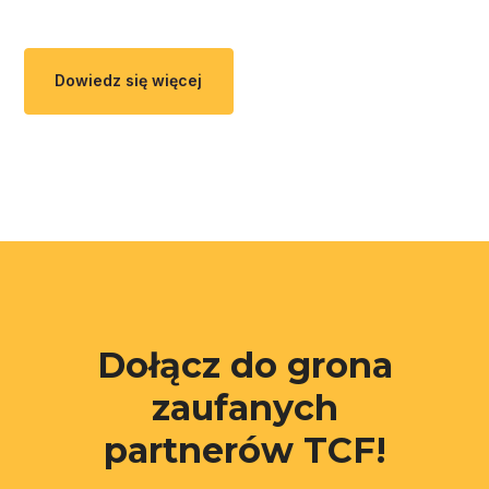
Dowiedz się więcej
Dołącz do grona
zaufanych
partnerów TCF!