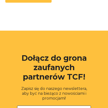
Dołącz do grona
zaufanych
partnerów TCF!
Zapisz się do naszego newslettera,
aby być na bieżąco z nowościami i
promocjami!