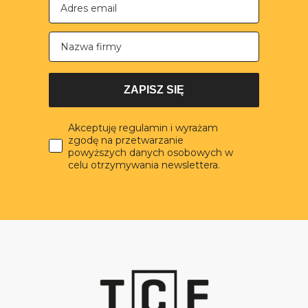
Nazwa firmy
ZAPISZ SIĘ
Akceptuję regulamin i wyrażam
zgodę na przetwarzanie
powyższych danych osobowych w
celu otrzymywania newslettera.