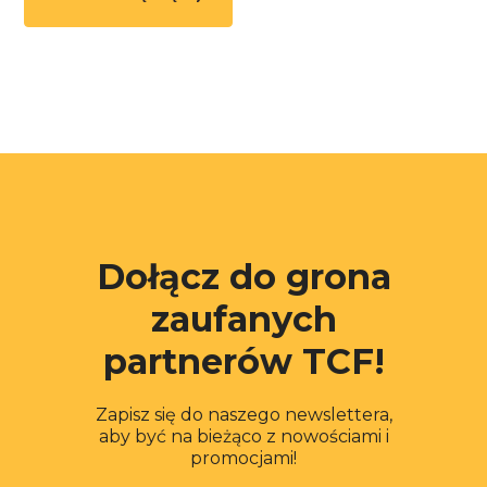
Dołącz do grona
zaufanych
partnerów TCF!
Zapisz się do naszego newslettera,
aby być na bieżąco z nowościami i
promocjami!