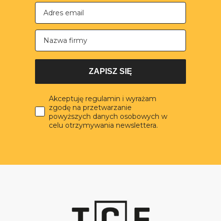
Nazwa firmy
ZAPISZ SIĘ
Akceptuję regulamin i wyrażam
zgodę na przetwarzanie
powyższych danych osobowych w
celu otrzymywania newslettera.