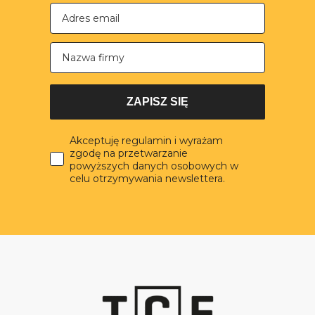
Nazwa firmy
ZAPISZ SIĘ
Akceptuję regulamin i wyrażam
zgodę na przetwarzanie
powyższych danych osobowych w
celu otrzymywania newslettera.