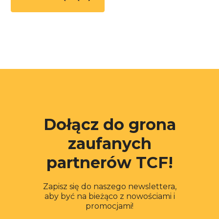
Dołącz do grona
zaufanych
partnerów TCF!
Zapisz się do naszego newslettera,
aby być na bieżąco z nowościami i
promocjami!