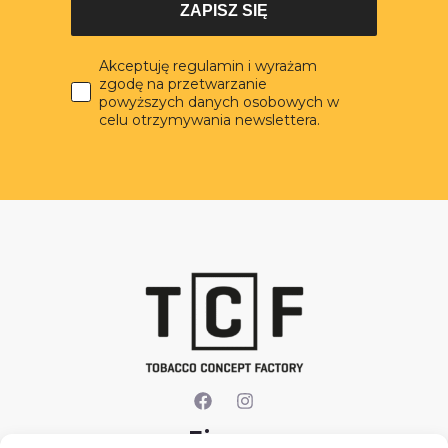
ZAPISZ SIĘ
Akceptuję regulamin i wyrażam
zgodę na przetwarzanie
powyższych danych osobowych w
celu otrzymywania newslettera.
Firma