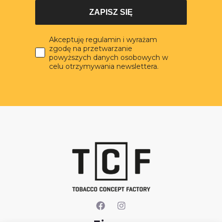
ZAPISZ SIĘ
Akceptuję regulamin i wyrażam
zgodę na przetwarzanie
powyższych danych osobowych w
celu otrzymywania newslettera.