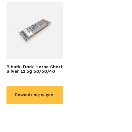
Bibułki Dark Horse Short
Silver 12,5g 50/50/40
Dowiedz się więcej