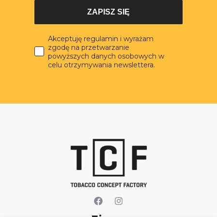
ZAPISZ SIĘ
Akceptuję regulamin i wyrażam
zgodę na przetwarzanie
powyższych danych osobowych w
celu otrzymywania newslettera.