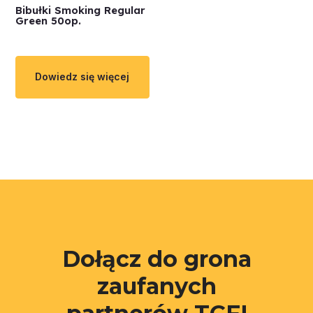
Bibułki Smoking Regular
Green 50op.
Dowiedz się więcej
Dołącz do grona
zaufanych