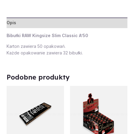
Opis
Bibułki RAW Kingsize Slim Classic A’50
Karton zawiera 50 opakowań.
Każde opakowanie zawiera 32 bibułki.
Podobne produkty