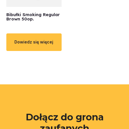
Bibułki Smoking Regular
Brown 50op.
Dowiedz się więcej
Dołącz do grona
zaufanych