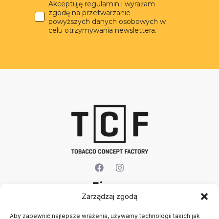
Akceptuję regulamin i wyrażam
zgodę na przetwarzanie
powyższych danych osobowych w
celu otrzymywania newslettera.
Firma
Zarządzaj zgodą
O nas
Aby zapewnić najlepsze wrażenia, używamy technologii takich jak