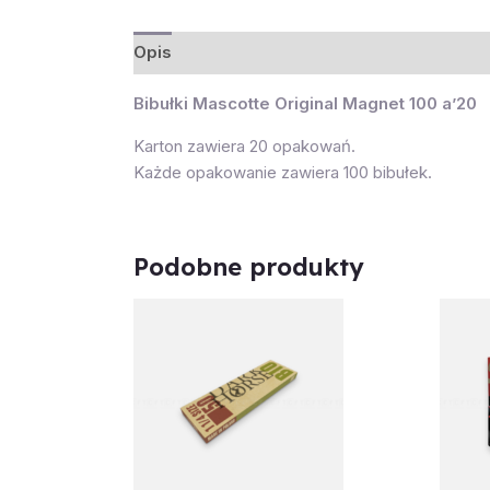
Opis
Bibułki Mascotte Original Magnet 100 a’20
Karton zawiera 20 opakowań.
Każde opakowanie zawiera 100 bibułek.
Podobne produkty