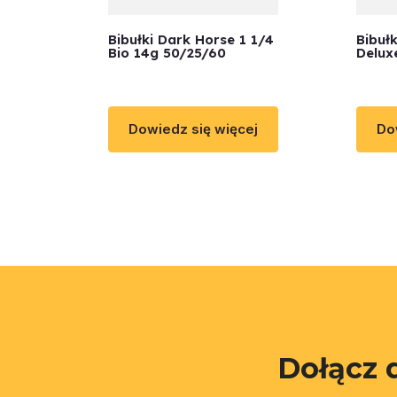
Bibułki Dark Horse 1 1/4
Bibuł
Bio 14g 50/25/60
Deluxe
Dowiedz się więcej
Do
Dołącz 