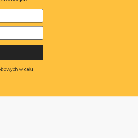
obowych w celu