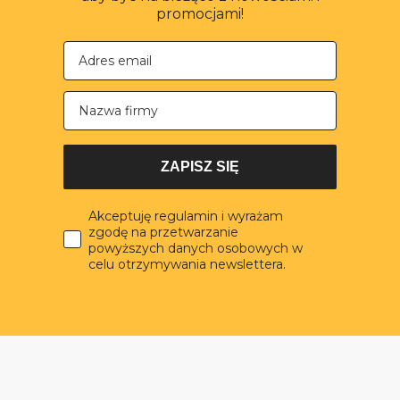
promocjami!
Nazwa firmy
ZAPISZ SIĘ
Akceptuję regulamin i wyrażam
zgodę na przetwarzanie
powyższych danych osobowych w
celu otrzymywania newslettera.