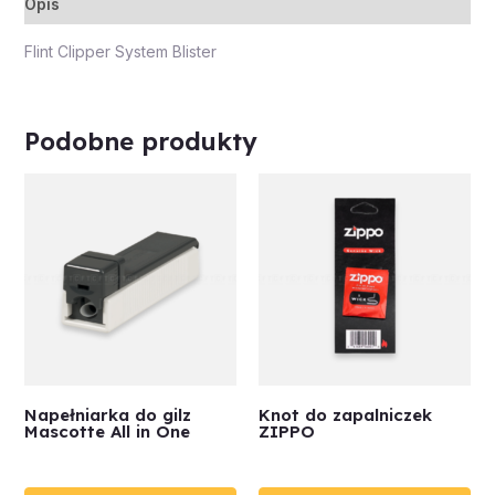
Opis
Flint Clipper System Blister
Podobne produkty
Napełniarka do gilz
Knot do zapalniczek
Mascotte All in One
ZIPPO