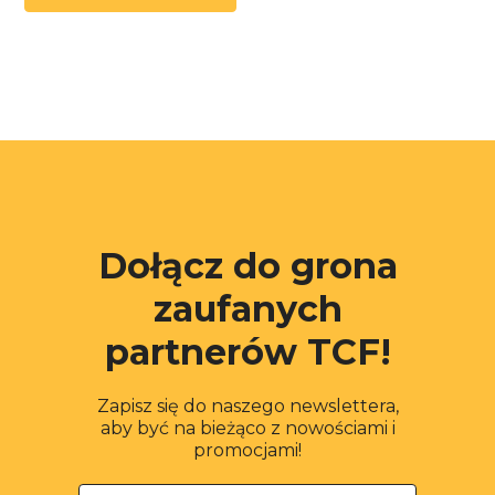
Dołącz do grona
zaufanych
partnerów TCF!
Zapisz się do naszego newslettera,
aby być na bieżąco z nowościami i
promocjami!