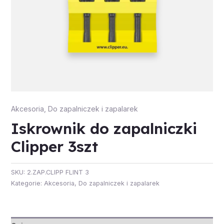
Akcesoria
,
Do zapalniczek i zapalarek
Iskrownik do zapalniczki
Clipper 3szt
SKU:
2.ZAP.CLIPP FLINT 3
Kategorie:
Akcesoria
,
Do zapalniczek i zapalarek