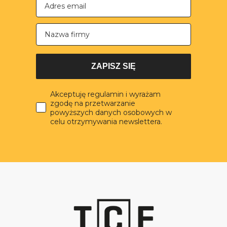
Nazwa firmy
ZAPISZ SIĘ
Akceptuję regulamin i wyrażam
zgodę na przetwarzanie
powyższych danych osobowych w
celu otrzymywania newslettera.